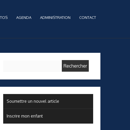
TOS
AGENDA
ADMINISTRATION
CONTACT
Rechercher :
Soumettre un nouvel article
Inscrire mon enfant