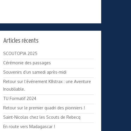
Articles récents
SCOUTOPIA 2025
Cérémonie des passages
Souvenirs d’un samedi après-midi
Retour sur l’événement K8strax : une Aventure
Inoubliable.
TU Formatif 2024
Retour sur le premier quadri des pionniers !
Saint-Nicolas chez les Scouts de Rebecq
En route vers Madagascar !