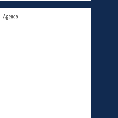
Agenda