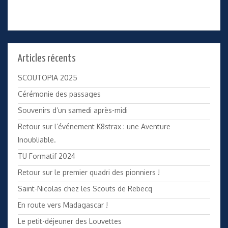
Articles récents
SCOUTOPIA 2025
Cérémonie des passages
Souvenirs d’un samedi après-midi
Retour sur l’événement K8strax : une Aventure
Inoubliable.
TU Formatif 2024
Retour sur le premier quadri des pionniers !
Saint-Nicolas chez les Scouts de Rebecq
En route vers Madagascar !
Le petit-déjeuner des Louvettes