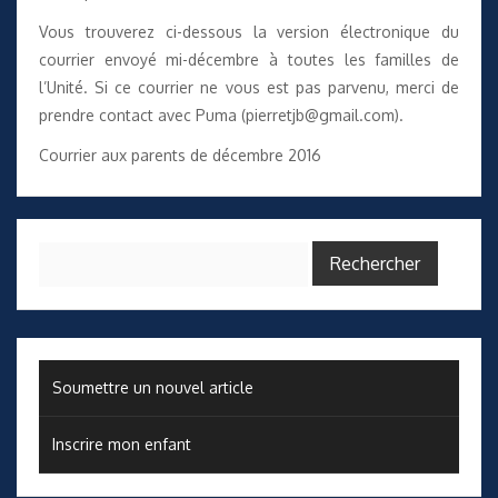
Vous trouverez ci-dessous la version électronique du
courrier envoyé mi-décembre à toutes les familles de
l’Unité. Si ce courrier ne vous est pas parvenu, merci de
prendre contact avec Puma (pierretjb@gmail.com).
Courrier aux parents de décembre 2016
Rechercher :
Soumettre un nouvel article
Inscrire mon enfant