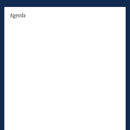
Agenda