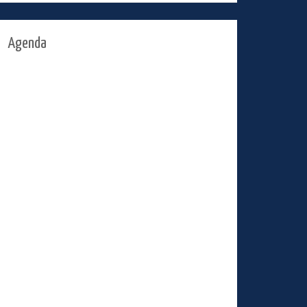
Agenda