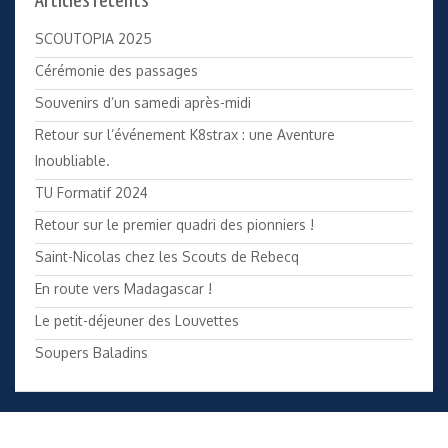
Articles récents
SCOUTOPIA 2025
Cérémonie des passages
Souvenirs d’un samedi après-midi
Retour sur l’événement K8strax : une Aventure
Inoubliable.
TU Formatif 2024
Retour sur le premier quadri des pionniers !
Saint-Nicolas chez les Scouts de Rebecq
En route vers Madagascar !
Le petit-déjeuner des Louvettes
Soupers Baladins