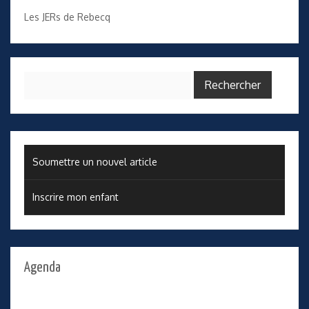
Les JERs de Rebecq
Rechercher :
Soumettre un nouvel article
Inscrire mon enfant
Agenda