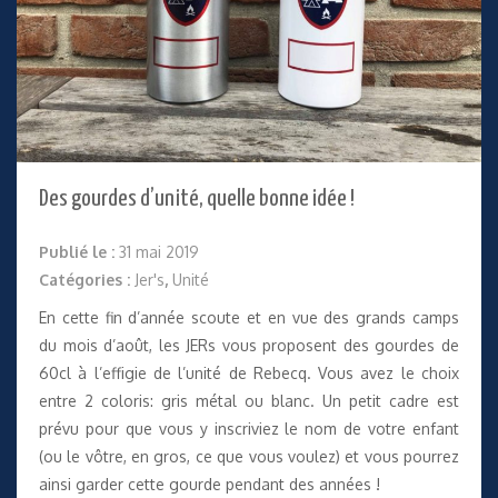
Des gourdes d’unité, quelle bonne idée !
Publié le :
31 mai 2019
Catégories :
Jer's
,
Unité
En cette fin d’année scoute et en vue des grands camps
du mois d’août, les JERs vous proposent des gourdes de
60cl à l’effigie de l’unité de Rebecq. Vous avez le choix
entre 2 coloris: gris métal ou blanc. Un petit cadre est
prévu pour que vous y inscriviez le nom de votre enfant
(ou le vôtre, en gros, ce que vous voulez) et vous pourrez
ainsi garder cette gourde pendant des années !