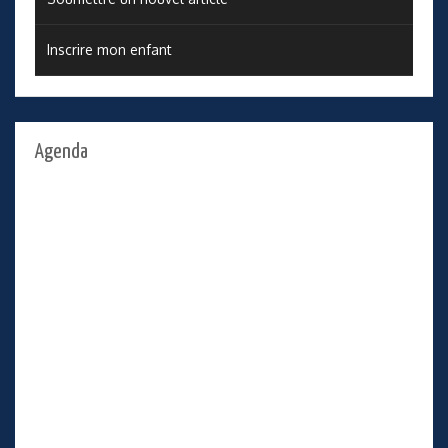
Inscrire mon enfant
Agenda