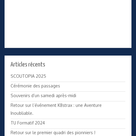
Articles récents
SCOUTOPIA 2025
Cérémonie des passages
Souvenirs d’un samedi après-midi
Retour sur l’événement K8strax : une Aventure
Inoubliable.
TU Formatif 2024
Retour sur le premier quadri des pionniers !