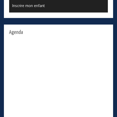
Inscrire mon enfant
Agenda