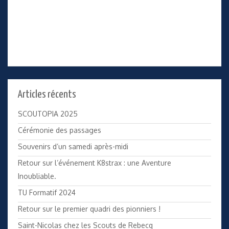
Articles récents
SCOUTOPIA 2025
Cérémonie des passages
Souvenirs d’un samedi après-midi
Retour sur l’événement K8strax : une Aventure
Inoubliable.
TU Formatif 2024
Retour sur le premier quadri des pionniers !
Saint-Nicolas chez les Scouts de Rebecq