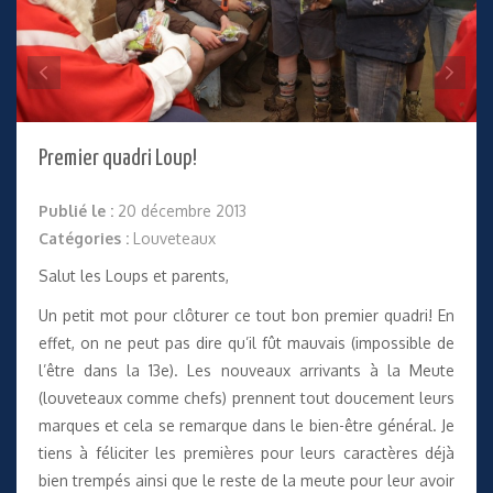
Premier quadri Loup!
Publié le :
20 décembre 2013
Catégories :
Louveteaux
Salut les Loups et parents,
Un petit mot pour clôturer ce tout bon premier quadri! En
effet, on ne peut pas dire qu’il fût mauvais (impossible de
l’être dans la 13e). Les nouveaux arrivants à la Meute
(louveteaux comme chefs) prennent tout doucement leurs
marques et cela se remarque dans le bien-être général. Je
tiens à féliciter les premières pour leurs caractères déjà
bien trempés ainsi que le reste de la meute pour leur avoir