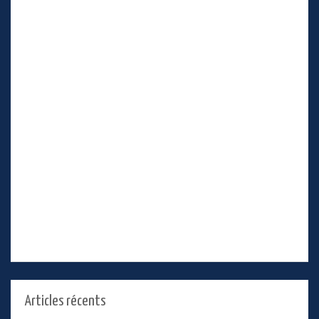
Articles récents