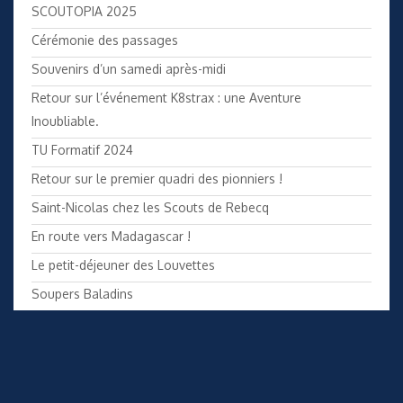
SCOUTOPIA 2025
Cérémonie des passages
Souvenirs d’un samedi après-midi
Retour sur l’événement K8strax : une Aventure
Inoubliable.
TU Formatif 2024
Retour sur le premier quadri des pionniers !
Saint-Nicolas chez les Scouts de Rebecq
En route vers Madagascar !
Le petit-déjeuner des Louvettes
Soupers Baladins