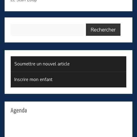
Rechercher :
Soumettre un nouvel article
Inscrire mon enfant
Agenda