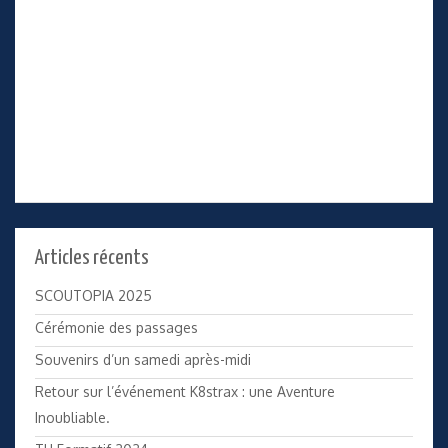
Articles récents
SCOUTOPIA 2025
Cérémonie des passages
Souvenirs d’un samedi après-midi
Retour sur l’événement K8strax : une Aventure
Inoubliable.