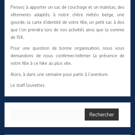
Pensez à apporter un sac de couchage et un matelas, des
vêtements adaptés à notre chère météo belge, une
gourde, la carte d’identité de votre fille, un petit sac à dos
que l’on prendra lors de nos activités ainsi que la somme
de 15€.
Pour une question de bonne organisation, nous vous
demandons de nous confirmer/infirmer la présence de
votre fille à ce hike au plus vite.
Alors, à dans une semaine pour partir à l’aventure.
Le staff louvettes.
Rechercher :