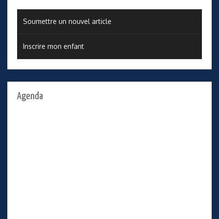
Soumettre un nouvel article
Inscrire mon enfant
Agenda