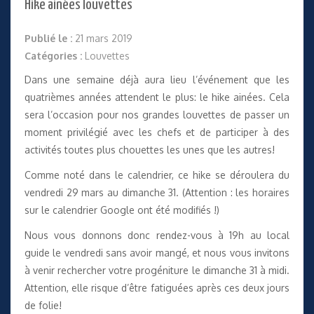
Hike ainées louvettes
Publié le :
21 mars 2019
Catégories :
Louvettes
Dans une semaine déjà aura lieu l’événement que les
quatrièmes années attendent le plus: le hike ainées. Cela
sera l’occasion pour nos grandes louvettes de passer un
moment privilégié avec les chefs et de participer à des
activités toutes plus chouettes les unes que les autres!
Comme noté dans le calendrier, ce hike se déroulera du
vendredi 29 mars au dimanche 31. (Attention : les horaires
sur le calendrier Google ont été modifiés !)
Nous vous donnons donc rendez-vous à 19h au local
guide le vendredi sans avoir mangé, et nous vous invitons
à venir rechercher votre progéniture le dimanche 31 à midi.
Attention, elle risque d’être fatiguées après ces deux jours
de folie!