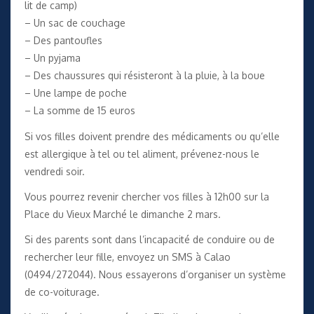
lit de camp)
– Un sac de couchage
– Des pantoufles
– Un pyjama
– Des chaussures qui résisteront à la pluie, à la boue
– Une lampe de poche
– La somme de 15 euros
Si vos filles doivent prendre des médicaments ou qu’elle
est allergique à tel ou tel aliment, prévenez-nous le
vendredi soir.
Vous pourrez revenir chercher vos filles à 12h00 sur la
Place du Vieux Marché le dimanche 2 mars.
Si des parents sont dans l’incapacité de conduire ou de
rechercher leur fille, envoyez un SMS à Calao
(0494/272044). Nous essayerons d’organiser un système
de co-voiturage.