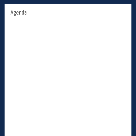
Agenda