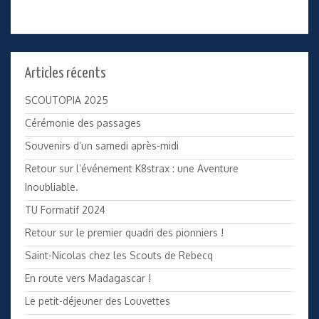
Articles récents
SCOUTOPIA 2025
Cérémonie des passages
Souvenirs d’un samedi après-midi
Retour sur l’événement K8strax : une Aventure
Inoubliable.
TU Formatif 2024
Retour sur le premier quadri des pionniers !
Saint-Nicolas chez les Scouts de Rebecq
En route vers Madagascar !
Le petit-déjeuner des Louvettes