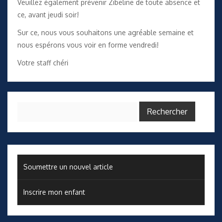
Veuillez également prévenir Zibeline de toute absence et
ce, avant jeudi soir!
Sur ce, nous vous souhaitons une agréable semaine et
nous espérons vous voir en forme vendredi!
Votre staff chéri
Rechercher :
Soumettre un nouvel article
Inscrire mon enfant