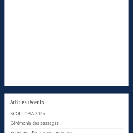
Articles récents
SCOUTOPIA 2025
Cérémonie des passages
Souvenirs d’un samedi après-midi