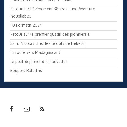
Retour sur l’événement K8strax : une Aventure
Inoubliable.
TU Formatif 2024
Retour sur le premier quadri des pionniers !
Saint-Nicolas chez les Scouts de Rebecq
En route vers Madagascar !
Le petit-déjeuner des Louvettes
Soupers Baladins