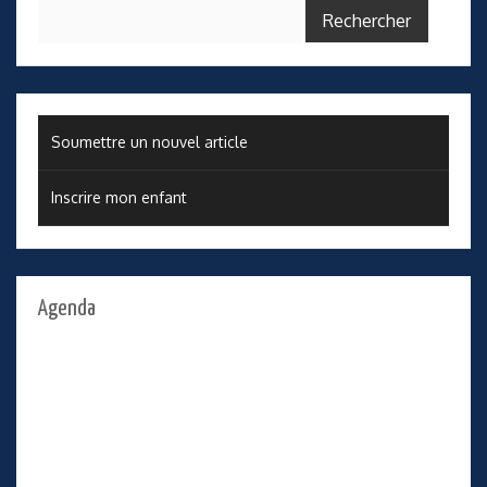
Rechercher :
Soumettre un nouvel article
Inscrire mon enfant
Agenda