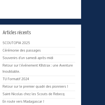
Articles récents
SCOUTOPIA 2025
Cérémonie des passages
Souvenirs d’un samedi après-midi
Retour sur l’événement K8strax : une Aventure
Inoubliable.
TU Formatif 2024
Retour sur le premier quadri des pionniers !
Saint-Nicolas chez les Scouts de Rebecq
En route vers Madagascar !