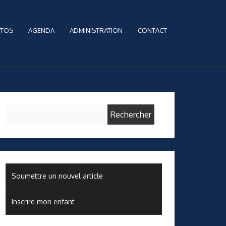
TOS
AGENDA
ADMINISTRATION
CONTACT
Rechercher :
Soumettre un nouvel article
Inscrire mon enfant