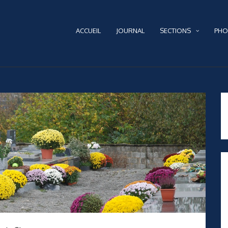
ACCUEIL
JOURNAL
SECTIONS
PHO