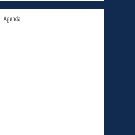
Agenda