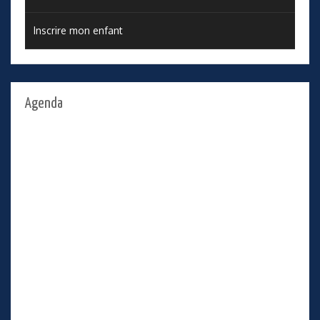
Inscrire mon enfant
Agenda