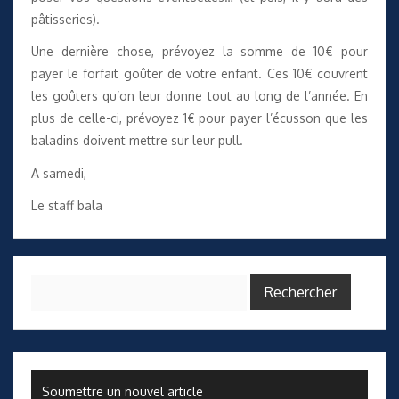
pâtisseries).
Une dernière chose, prévoyez la somme de 10€ pour
payer le forfait goûter de votre enfant. Ces 10€ couvrent
les goûters qu’on leur donne tout au long de l’année. En
plus de celle-ci, prévoyez 1€ pour payer l’écusson que les
baladins doivent mettre sur leur pull.
A samedi,
Le staff bala
Rechercher :
Soumettre un nouvel article