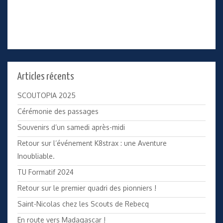
Articles récents
SCOUTOPIA 2025
Cérémonie des passages
Souvenirs d’un samedi après-midi
Retour sur l’événement K8strax : une Aventure
Inoubliable.
TU Formatif 2024
Retour sur le premier quadri des pionniers !
Saint-Nicolas chez les Scouts de Rebecq
En route vers Madagascar !