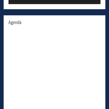
Agenda