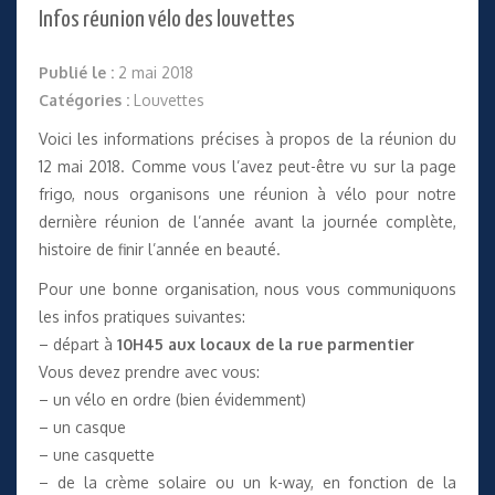
Infos réunion vélo des louvettes
Publié le :
2 mai 2018
Catégories :
Louvettes
Voici les informations précises à propos de la réunion du
12 mai 2018. Comme vous l’avez peut-être vu sur la page
frigo, nous organisons une réunion à vélo pour notre
dernière réunion de l’année avant la journée complète,
histoire de finir l’année en beauté.
Pour une bonne organisation, nous vous communiquons
les infos pratiques suivantes:
– départ à
10H45 aux locaux de la rue parmentier
Vous devez prendre avec vous:
– un vélo en ordre (bien évidemment)
– un casque
– une casquette
– de la crème solaire ou un k-way, en fonction de la