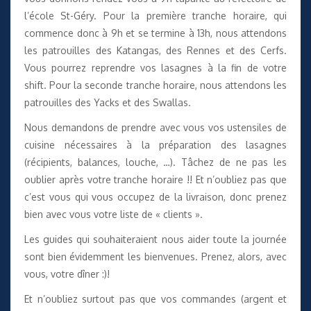
l’école St-Géry. Pour la première tranche horaire, qui
commence donc à 9h et se termine à 13h, nous attendons
les patrouilles des Katangas, des Rennes et des Cerfs.
Vous pourrez reprendre vos lasagnes à la fin de votre
shift. Pour la seconde tranche horaire, nous attendons les
patrouilles des Yacks et des Swallas.
Nous demandons de prendre avec vous vos ustensiles de
cuisine nécessaires à la préparation des lasagnes
(récipients, balances, louche, …). Tâchez de ne pas les
oublier après votre tranche horaire !! Et n’oubliez pas que
c’est vous qui vous occupez de la livraison, donc prenez
bien avec vous votre liste de « clients ».
Les guides qui souhaiteraient nous aider toute la journée
sont bien évidemment les bienvenues. Prenez, alors, avec
vous, votre dîner :)!
Et n’oubliez surtout pas que vos commandes (argent et