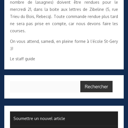
nombre de lasagnes) doivent être rendues pour le
mercredi 21, dans la boite aux lettres de Zibeline (5, rue
Trieu du Bois, Rebecq). Toute commande rendue plus tard
ne sera pas prise en compte, car nous devons faire les
courses.
On vous attend, samedi, en pleine forme à l’école St-Gery
:)!
Le staff guide
Rechercher :
Soumettre un nouvel article