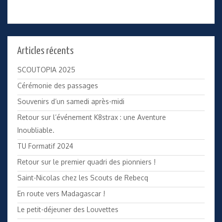
Articles récents
SCOUTOPIA 2025
Cérémonie des passages
Souvenirs d’un samedi après-midi
Retour sur l’événement K8strax : une Aventure
Inoubliable.
TU Formatif 2024
Retour sur le premier quadri des pionniers !
Saint-Nicolas chez les Scouts de Rebecq
En route vers Madagascar !
Le petit-déjeuner des Louvettes