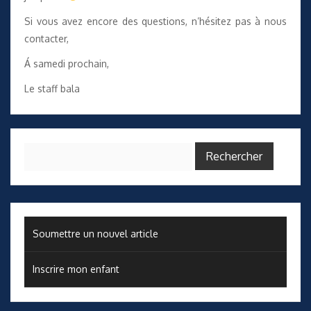
Si vous avez encore des questions, n’hésitez pas à nous
contacter,
Á samedi prochain,
Le staff bala
Rechercher :
Soumettre un nouvel article
Inscrire mon enfant