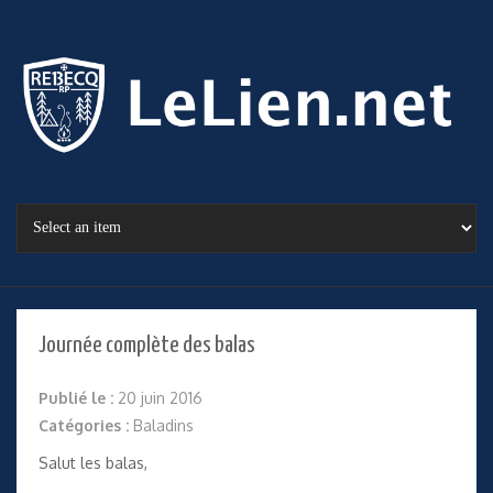
Journée complète des balas
Publié le :
20 juin 2016
Catégories :
Baladins
Salut les balas,