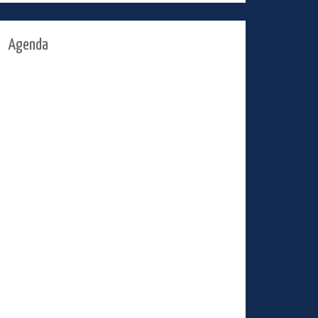
Agenda