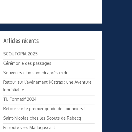
Articles récents
SCOUTOPIA 2025
Cérémonie des passages
Souvenirs d’un samedi après-midi
Retour sur l’événement K8strax : une Aventure
Inoubliable.
TU Formatif 2024
Retour sur le premier quadri des pionniers !
Saint-Nicolas chez les Scouts de Rebecq
En route vers Madagascar !