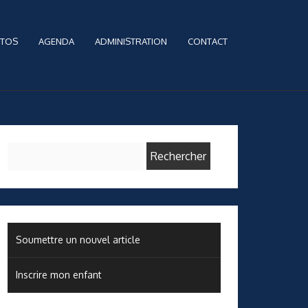
TOS
AGENDA
ADMINISTRATION
CONTACT
Rechercher :
Soumettre un nouvel article
Inscrire mon enfant