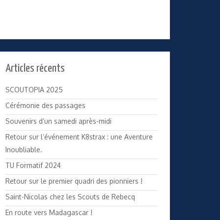
Articles récents
SCOUTOPIA 2025
Cérémonie des passages
Souvenirs d’un samedi après-midi
Retour sur l’événement K8strax : une Aventure
Inoubliable.
TU Formatif 2024
Retour sur le premier quadri des pionniers !
Saint-Nicolas chez les Scouts de Rebecq
En route vers Madagascar !