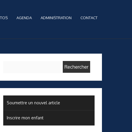
TOS
AGENDA
ADMINISTRATION
CONTACT
Rechercher :
Soumettre un nouvel article
Inscrire mon enfant