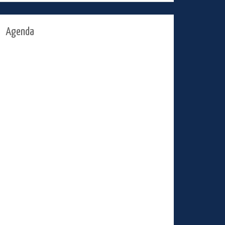
Agenda