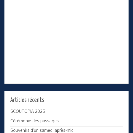
Articles récents
SCOUTOPIA 2025
Cérémonie des passages
Souvenirs d’un samedi après-midi