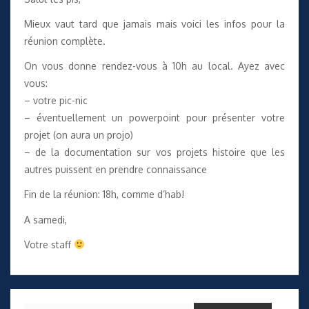
Mieux vaut tard que jamais mais voici les infos pour la
réunion complète.
On vous donne rendez-vous à 10h au local. Ayez avec
vous:
– votre pic-nic
– éventuellement un powerpoint pour présenter votre
projet (on aura un projo)
– de la documentation sur vos projets histoire que les
autres puissent en prendre connaissance
Fin de la réunion: 18h, comme d’hab!
A samedi,
Votre staff
Rechercher :