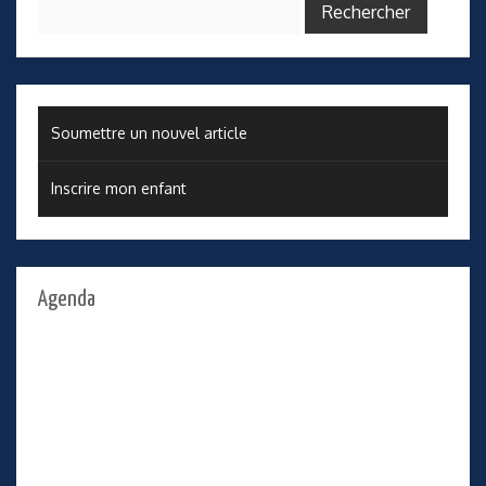
Soumettre un nouvel article
Inscrire mon enfant
Agenda