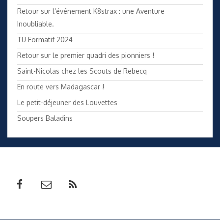
Retour sur l’événement K8strax : une Aventure
Inoubliable.
TU Formatif 2024
Retour sur le premier quadri des pionniers !
Saint-Nicolas chez les Scouts de Rebecq
En route vers Madagascar !
Le petit-déjeuner des Louvettes
Soupers Baladins