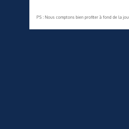
PS : Nous comptons bien profiter à fond de la jo