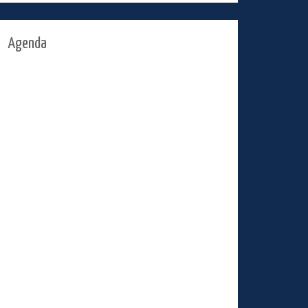
Agenda