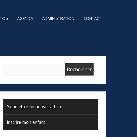
TOS
AGENDA
ADMINISTRATION
CONTACT
Rechercher :
Soumettre un nouvel article
Inscrire mon enfant