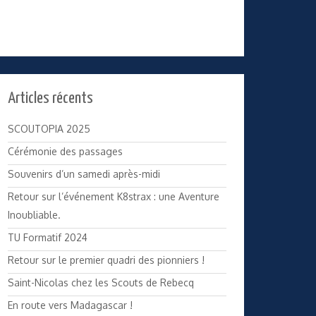
Articles récents
SCOUTOPIA 2025
Cérémonie des passages
Souvenirs d’un samedi après-midi
Retour sur l’événement K8strax : une Aventure
Inoubliable.
TU Formatif 2024
Retour sur le premier quadri des pionniers !
Saint-Nicolas chez les Scouts de Rebecq
En route vers Madagascar !