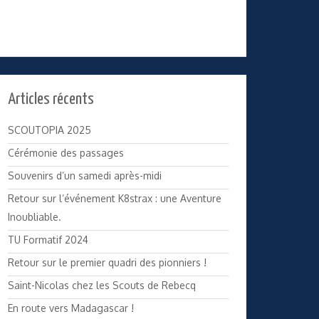
Articles récents
SCOUTOPIA 2025
Cérémonie des passages
Souvenirs d’un samedi après-midi
Retour sur l’événement K8strax : une Aventure
Inoubliable.
TU Formatif 2024
Retour sur le premier quadri des pionniers !
Saint-Nicolas chez les Scouts de Rebecq
En route vers Madagascar !