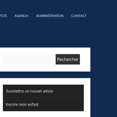
TOS
AGENDA
ADMINISTRATION
CONTACT
Rechercher :
Soumettre un nouvel article
Inscrire mon enfant