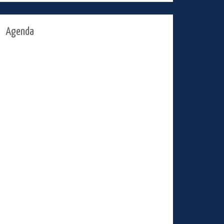
Agenda