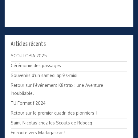
Articles récents
SCOUTOPIA 2025
Cérémonie des passages
Souvenirs d’un samedi après-midi
Retour sur l’événement K8strax : une Aventure
Inoubliable.
TU Formatif 2024
Retour sur le premier quadri des pionniers !
Saint-Nicolas chez les Scouts de Rebecq
En route vers Madagascar !