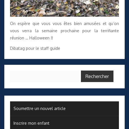
On espère que vous vous êtes bien amusées et qu’on
vous verra la semaine prochaine pour la terrifiante
réunion … Halloween !!
Dibatag pour le staff guide
Rechercher :
Soumettre un nouvel article
Inscrire mon enfant