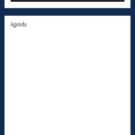
Agenda