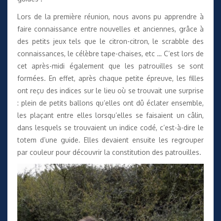
Lors de la première réunion, nous avons pu apprendre à
faire connaissance entre nouvelles et anciennes, grâce à
des petits jeux tels que le citron-citron, le scrabble des
connaissances, le célèbre tape-chaises, etc … C’est lors de
cet après-midi également que les patrouilles se sont
formées. En effet, après chaque petite épreuve, les filles
ont reçu des indices sur le lieu où se trouvait une surprise
: plein de petits ballons qu’elles ont dû éclater ensemble,
les plaçant entre elles lorsqu’elles se faisaient un câlin,
dans lesquels se trouvaient un indice codé, c’est-à-dire le
totem d’une guide. Elles devaient ensuite les regrouper
par couleur pour découvrir la constitution des patrouilles.