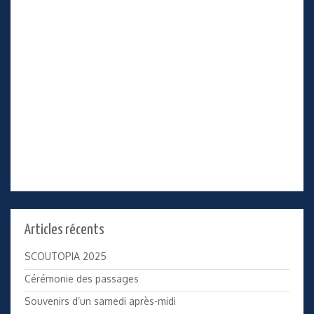
Articles récents
SCOUTOPIA 2025
Cérémonie des passages
Souvenirs d’un samedi après-midi