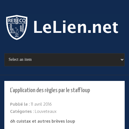
L’application des règles par le staff loup
Publié le :
11 avril 2016
Catégories :
Louveteaux
6h cuistax et autres brèves loup