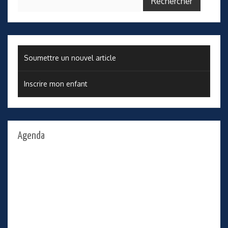
Soumettre un nouvel article
Inscrire mon enfant
Agenda