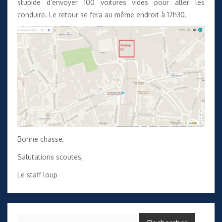
stupide d’envoyer 100 voitures vides pour aller les
conduire. Le retour se fera au même endroit à 17h30.
Bonne chasse,
Salutations scoutes,
Le staff loup
Rechercher :