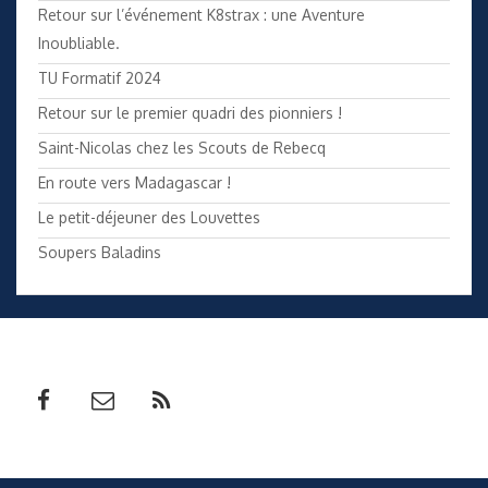
Retour sur l’événement K8strax : une Aventure
Inoubliable.
TU Formatif 2024
Retour sur le premier quadri des pionniers !
Saint-Nicolas chez les Scouts de Rebecq
En route vers Madagascar !
Le petit-déjeuner des Louvettes
Soupers Baladins