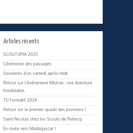
Articles récents
SCOUTOPIA 2025
Cérémonie des passages
Souvenirs d’un samedi après-midi
Retour sur l’événement K8strax : une Aventure
Inoubliable.
TU Formatif 2024
Retour sur le premier quadri des pionniers !
Saint-Nicolas chez les Scouts de Rebecq
En route vers Madagascar !