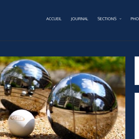
ACCUEIL
JOURNAL
SECTIONS
PHO