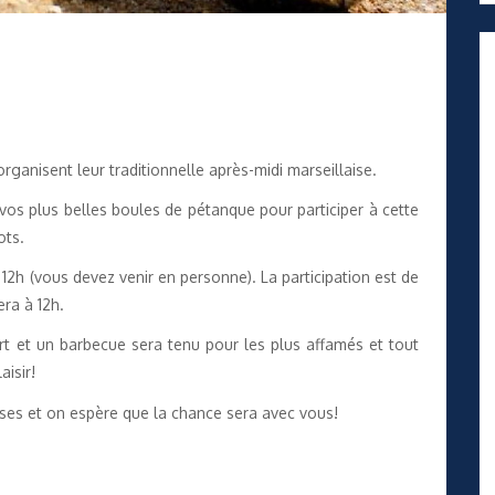
ganisent leur traditionnelle après-midi marseillaise.
vos plus belles boules de pétanque pour participer à cette
ots.
 12h (vous devez venir en personne). La participation est de
ra à 12h.
ert et un barbecue sera tenu pour les plus affamés et tout
aisir!
ses et on espère que la chance sera avec vous!