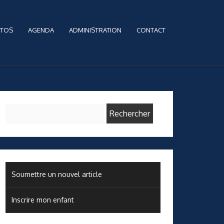
TOS
AGENDA
ADMINISTRATION
CONTACT
Rechercher :
Soumettre un nouvel article
Inscrire mon enfant