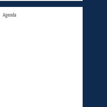
Agenda