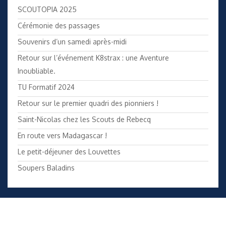
SCOUTOPIA 2025
Cérémonie des passages
Souvenirs d’un samedi après-midi
Retour sur l’événement K8strax : une Aventure
Inoubliable.
TU Formatif 2024
Retour sur le premier quadri des pionniers !
Saint-Nicolas chez les Scouts de Rebecq
En route vers Madagascar !
Le petit-déjeuner des Louvettes
Soupers Baladins