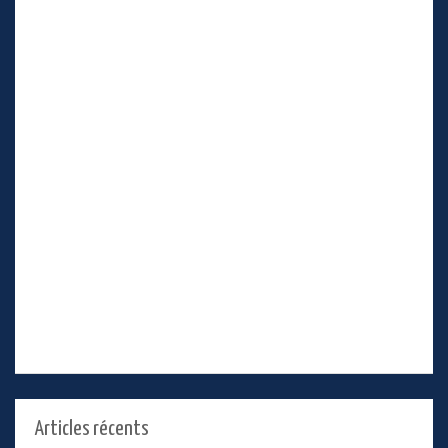
Articles récents