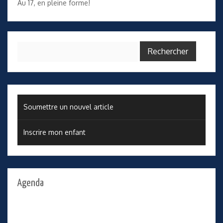
Au 17, en pleine forme!
Rechercher :
Soumettre un nouvel article
Inscrire mon enfant
Agenda