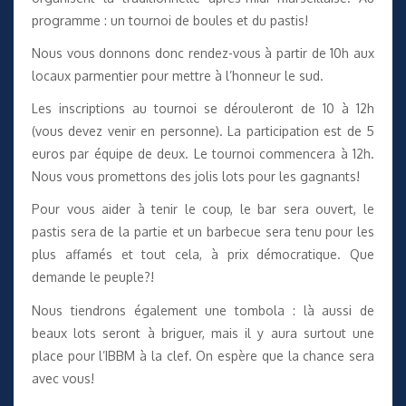
programme : un tournoi de boules et du pastis!
Nous vous donnons donc rendez-vous à partir de 10h aux
locaux parmentier pour mettre à l’honneur le sud.
Les inscriptions au tournoi se dérouleront de 10 à 12h
(vous devez venir en personne). La participation est de 5
euros par équipe de deux. Le tournoi commencera à 12h.
Nous vous promettons des jolis lots pour les gagnants!
Pour vous aider à tenir le coup, le bar sera ouvert, le
pastis sera de la partie et un barbecue sera tenu pour les
plus affamés et tout cela, à prix démocratique. Que
demande le peuple?!
Nous tiendrons également une tombola : là aussi de
beaux lots seront à briguer, mais il y aura surtout une
place pour l’IBBM à la clef. On espère que la chance sera
avec vous!