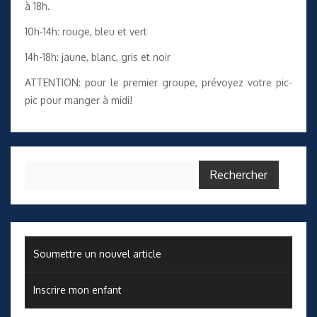
à 18h.
10h-14h: rouge, bleu et vert
14h-18h: jaune, blanc, gris et noir
ATTENTION: pour le premier groupe, prévoyez votre pic-
pic pour manger à midi!
Rechercher :
Soumettre un nouvel article
Inscrire mon enfant