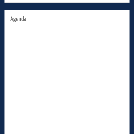
Agenda