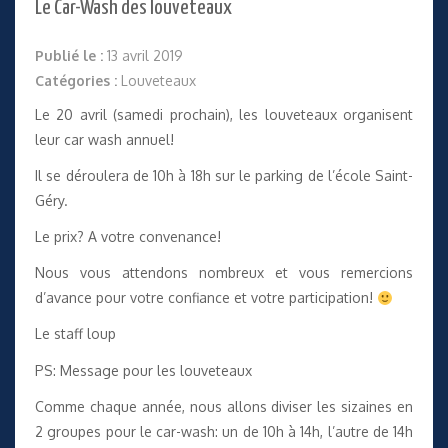
Le Car-Wash des louveteaux
Publié le :
13 avril 2019
Catégories :
Louveteaux
Le 20 avril (samedi prochain), les louveteaux organisent
leur car wash annuel!
Il se déroulera de 10h à 18h sur le parking de l’école Saint-
Géry.
Le prix? A votre convenance!
Nous vous attendons nombreux et vous remercions
d’avance pour votre confiance et votre participation!
Le staff loup
PS: Message pour les louveteaux
Comme chaque année, nous allons diviser les sizaines en
2 groupes pour le car-wash: un de 10h à 14h, l’autre de 14h