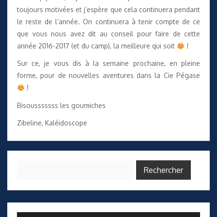
toujours motivées et j’espère que cela continuera pendant
le reste de l’année. On continuera à tenir compte de ce
que vous nous avez dit au conseil pour faire de cette
année 2016-2017 (et du camp), la meilleure qui soit
!
Sur ce, je vous dis à la semaine prochaine, en pleine
forme, pour de nouvelles aventures dans la Cie Pégase
!
Bisousssssss les goumiches
Zibeline, Kaléidoscope
Rechercher :