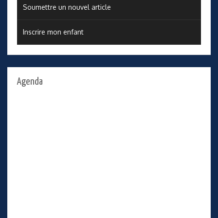
Soumettre un nouvel article
Inscrire mon enfant
Agenda