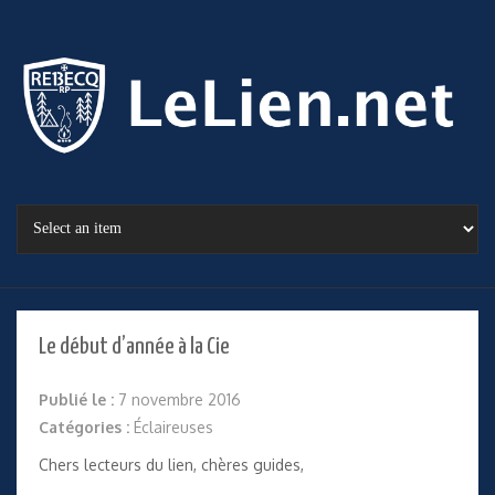
Le début d’année à la Cie
Publié le :
7 novembre 2016
Catégories :
Éclaireuses
Chers lecteurs du lien, chères guides,