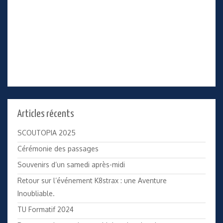
Articles récents
SCOUTOPIA 2025
Cérémonie des passages
Souvenirs d’un samedi après-midi
Retour sur l’événement K8strax : une Aventure
Inoubliable.
TU Formatif 2024