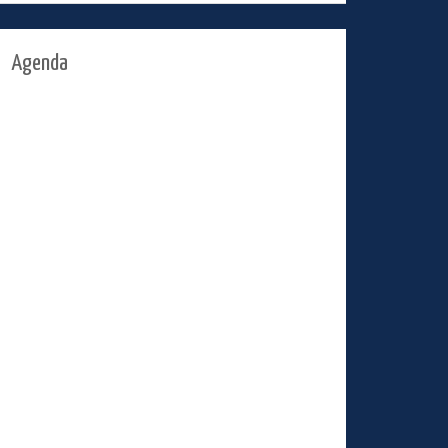
Agenda