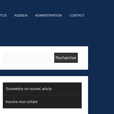
TOS
AGENDA
ADMINISTRATION
CONTACT
Rechercher :
Soumettre un nouvel article
Inscrire mon enfant