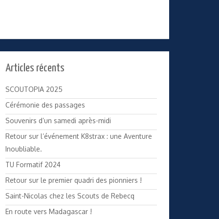
Articles récents
SCOUTOPIA 2025
Cérémonie des passages
Souvenirs d’un samedi après-midi
Retour sur l’événement K8strax : une Aventure
Inoubliable.
TU Formatif 2024
Retour sur le premier quadri des pionniers !
Saint-Nicolas chez les Scouts de Rebecq
En route vers Madagascar !