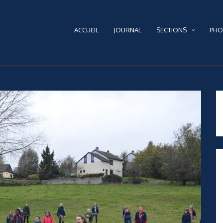
ACCUEIL
JOURNAL
SECTIONS
PHO