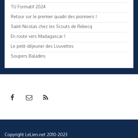
TU Formatif 2024
Retour sur le premier quadri des pionniers !
Saint-Nicolas chez les Scouts de Rebecq
En route vers Madagascar !
Le petit-déjeuner des Louvettes
Soupers Baladins
Copyright LeLien.net 2010-2023