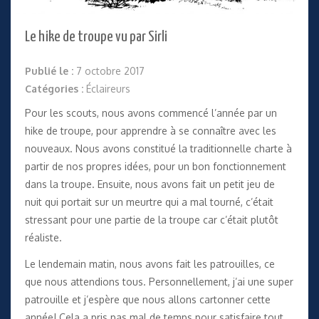
Le hike de troupe vu par Sirli
Publié le :
7 octobre 2017
Catégories :
Éclaireurs
Pour les scouts, nous avons commencé l’année par un
hike de troupe, pour apprendre à se connaître avec les
nouveaux. Nous avons constitué la traditionnelle charte à
partir de nos propres idées, pour un bon fonctionnement
dans la troupe. Ensuite, nous avons fait un petit jeu de
nuit qui portait sur un meurtre qui a mal tourné, c’était
stressant pour une partie de la troupe car c’était plutôt
réaliste.
Le lendemain matin, nous avons fait les patrouilles, ce
que nous attendions tous. Personnellement, j’ai une super
patrouille et j’espère que nous allons cartonner cette
année! Cela a pris pas mal de temps pour satisfaire tout