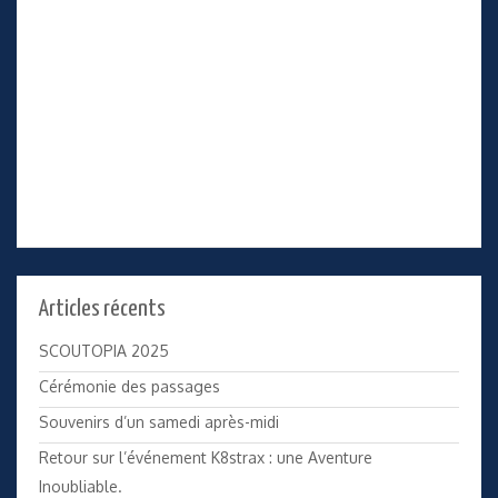
Articles récents
SCOUTOPIA 2025
Cérémonie des passages
Souvenirs d’un samedi après-midi
Retour sur l’événement K8strax : une Aventure
Inoubliable.