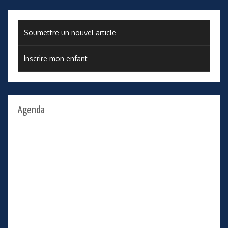
Soumettre un nouvel article
Inscrire mon enfant
Agenda