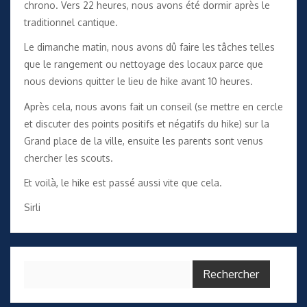
chrono. Vers 22 heures, nous avons été dormir après le
traditionnel cantique.
Le dimanche matin, nous avons dû faire les tâches telles
que le rangement ou nettoyage des locaux parce que
nous devions quitter le lieu de hike avant 10 heures.
Après cela, nous avons fait un conseil (se mettre en cercle
et discuter des points positifs et négatifs du hike) sur la
Grand place de la ville, ensuite les parents sont venus
chercher les scouts.
Et voilà, le hike est passé aussi vite que cela.
Sirli
Rechercher :