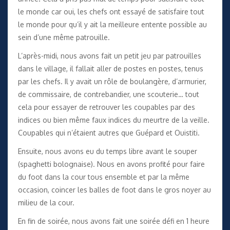
le monde car oui, les chefs ont essayé de satisfaire tout
le monde pour qu’il y ait la meilleure entente possible au
sein d’une même patrouille.
L’après-midi, nous avons fait un petit jeu par patrouilles
dans le village, il fallait aller de postes en postes, tenus
par les chefs. Il y avait un rôle de boulangère, d’armurier,
de commissaire, de contrebandier, une scouterie… tout
cela pour essayer de retrouver les coupables par des
indices ou bien même faux indices du meurtre de la veille.
Coupables qui n’étaient autres que Guépard et Ouistiti.
Ensuite, nous avons eu du temps libre avant le souper
(spaghetti bolognaise). Nous en avons profité pour faire
du foot dans la cour tous ensemble et par la même
occasion, coincer les balles de foot dans le gros noyer au
milieu de la cour.
En fin de soirée, nous avons fait une soirée défi en 1 heure