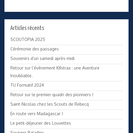
Articles récents
SCOUTOPIA 2025
Cérémonie des passages
Souvenirs d’un samedi après-midi
Retour sur l’événement K8strax : une Aventure
Inoubliable.
TU Formatif 2024
Retour sur le premier quadri des pionniers !
Saint-Nicolas chez les Scouts de Rebecq
En route vers Madagascar !
Le petit-déjeuner des Louvettes
Soupers Baladins