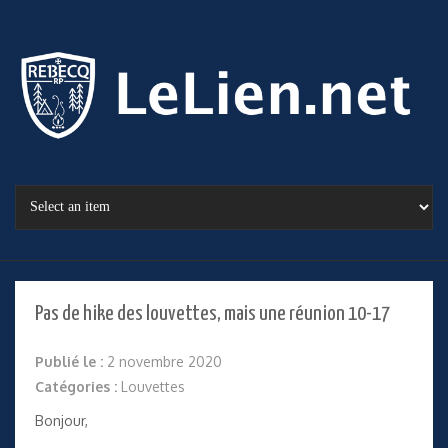
Pas de hike des louvettes, mais une réunion 10-17
Publié le :
2 novembre 2020
Catégories :
Louvettes
Bonjour,