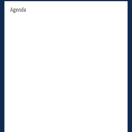
Agenda