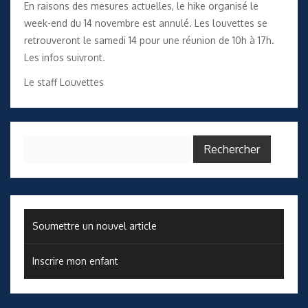
En raisons des mesures actuelles, le hike organisé le
week-end du 14 novembre est annulé. Les louvettes se
retrouveront le samedi 14 pour une réunion de 10h à 17h.
Les infos suivront.
Le staff Louvettes
Rechercher :
Soumettre un nouvel article
Inscrire mon enfant