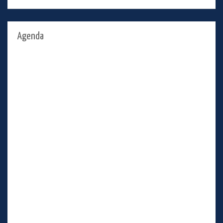
Agenda