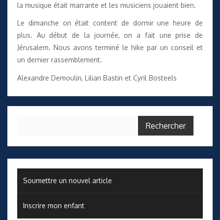
la musique était marrante et les musiciens jouaient bien.
Le dimanche on était content de dormir une heure de
plus. Au début de la journée, on a fait une prise de
Jérusalem. Nous avons terminé le hike par un conseil et
un dernier rassemblement.
Alexandre Demoulin, Lilian Bastin et Cyril Bosteels
Rechercher :
Soumettre un nouvel article
Inscrire mon enfant