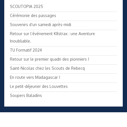
SCOUTOPIA 2025
Cérémonie des passages
Souvenirs d’un samedi après-midi
Retour sur l’événement K8strax : une Aventure
Inoubliable.
TU Formatif 2024
Retour sur le premier quadri des pionniers !
Saint-Nicolas chez les Scouts de Rebecq
En route vers Madagascar !
Le petit-déjeuner des Louvettes
Soupers Baladins