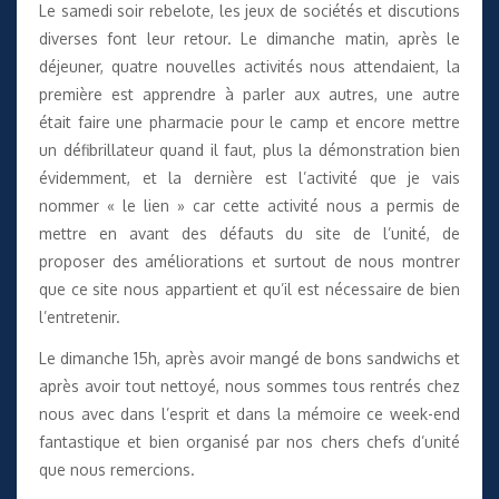
Le samedi soir rebelote, les jeux de sociétés et discutions
diverses font leur retour. Le dimanche matin, après le
déjeuner, quatre nouvelles activités nous attendaient, la
première est apprendre à parler aux autres, une autre
était faire une pharmacie pour le camp et encore mettre
un défibrillateur quand il faut, plus la démonstration bien
évidemment, et la dernière est l’activité que je vais
nommer « le lien » car cette activité nous a permis de
mettre en avant des défauts du site de l’unité, de
proposer des améliorations et surtout de nous montrer
que ce site nous appartient et qu’il est nécessaire de bien
l’entretenir.
Le dimanche 15h, après avoir mangé de bons sandwichs et
après avoir tout nettoyé, nous sommes tous rentrés chez
nous avec dans l’esprit et dans la mémoire ce week-end
fantastique et bien organisé par nos chers chefs d’unité
que nous remercions.