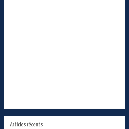
Articles récents