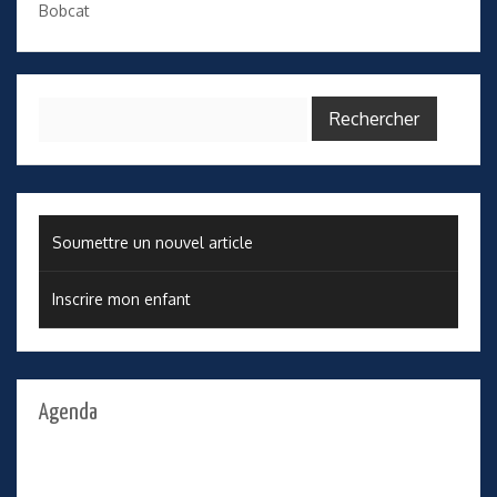
Bobcat
Rechercher :
Soumettre un nouvel article
Inscrire mon enfant
Agenda