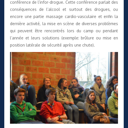
conférence de l’infor-drogue. Cette conférence parlait des
conséquences de l’alcool et surtout des drogues, ou
encore une partie massage cardio-vasculaire et enfin la
dernière activité, la mise en scène de diverses problèmes
qui peuvent être rencontrés lors du camp ou pendant
l’année et leurs solutions (exemple: brûlure ou mise en
position latérale de sécurité après une chute).