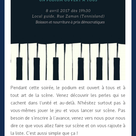
Pendant cette soirée, le podium est ouvert à tous et à
tout art de la scène. Venez découvrir les perles qui se
cachent dans l’unité et au-delà. N’hésitez surtout pas à
vous-mêmes jouer le jeu et vous lancer sur scène. Pas
besoin de s’inscrire à l’avance, venez vers nous pour nous
dire ce que vous allez faire sur scène et on vous rajoute à
la liste. C’est aussi simple que ça !