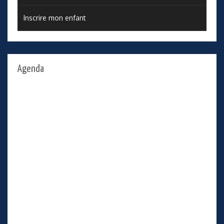
Inscrire mon enfant
Agenda