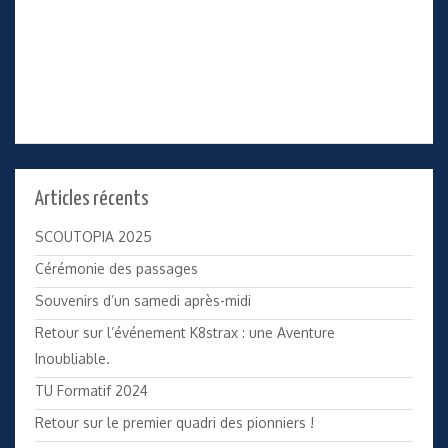
Articles récents
SCOUTOPIA 2025
Cérémonie des passages
Souvenirs d’un samedi après-midi
Retour sur l’événement K8strax : une Aventure
Inoubliable.
TU Formatif 2024
Retour sur le premier quadri des pionniers !