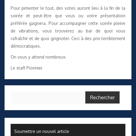
Pour pimenter le tout, des votes auront lieu à la fin de la
soirée et peut-être que vous ou votre présentation
préférée gagnera. Pour accompagner cette soirée pleine
de vibrations, vous trouverez au bar de quoi vous
rafraîchir et de quoi grignoter. Ceci à des prix terriblement
démocratiques.
On vous y attend nombreux.
Le staff Pionnier
Rechercher :
Soumettre un nouvel article