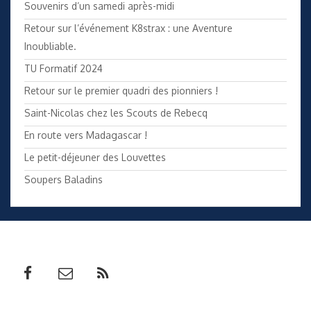
Souvenirs d’un samedi après-midi
Retour sur l’événement K8strax : une Aventure
Inoubliable.
TU Formatif 2024
Retour sur le premier quadri des pionniers !
Saint-Nicolas chez les Scouts de Rebecq
En route vers Madagascar !
Le petit-déjeuner des Louvettes
Soupers Baladins