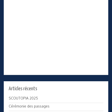
Articles récents
SCOUTOPIA 2025
Cérémonie des passages