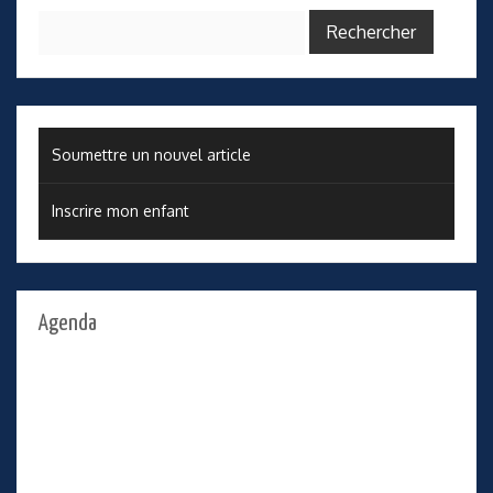
Rechercher :
Soumettre un nouvel article
Inscrire mon enfant
Agenda