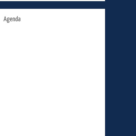
Agenda