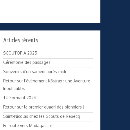
Articles récents
SCOUTOPIA 2025
Cérémonie des passages
Souvenirs d’un samedi après-midi
Retour sur l’événement K8strax : une Aventure
Inoubliable.
TU Formatif 2024
Retour sur le premier quadri des pionniers !
Saint-Nicolas chez les Scouts de Rebecq
En route vers Madagascar !