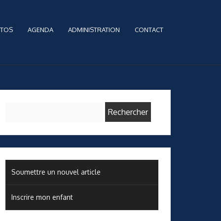
TOS
AGENDA
ADMINISTRATION
CONTACT
Rechercher :
Soumettre un nouvel article
Inscrire mon enfant