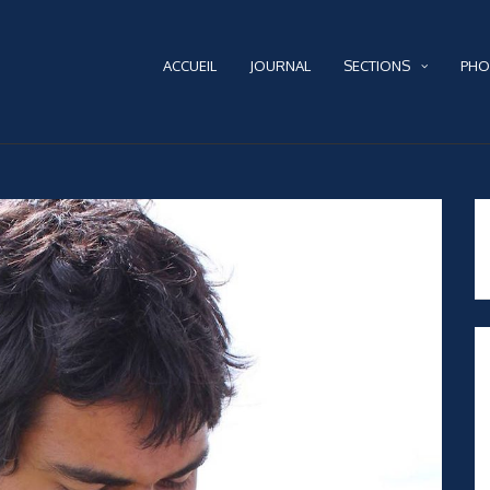
ACCUEIL
JOURNAL
SECTIONS
PHO