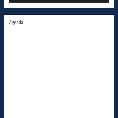
Agenda