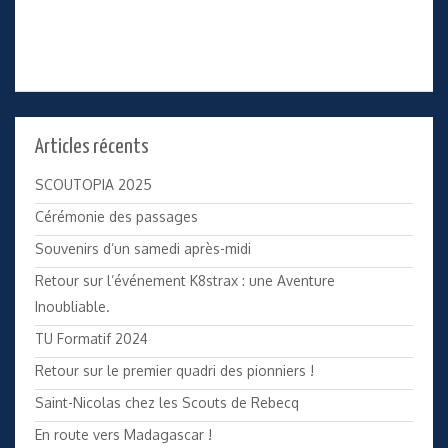
Articles récents
SCOUTOPIA 2025
Cérémonie des passages
Souvenirs d’un samedi après-midi
Retour sur l’événement K8strax : une Aventure
Inoubliable.
TU Formatif 2024
Retour sur le premier quadri des pionniers !
Saint-Nicolas chez les Scouts de Rebecq
En route vers Madagascar !