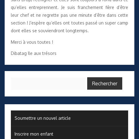
qu’elles entreprennent. Je suis franchement fière d’être
leur chef et ne regrette pas une minute d’être dans cette
section ! J’espère qu’elles ont toutes passé un super camp
dont elles se souviendront longtemps.
Merci à vous toutes !
Dibatag Ile aux trésors
Rechercher :
Soumettre un nouvel article
Inscrire mon enfant