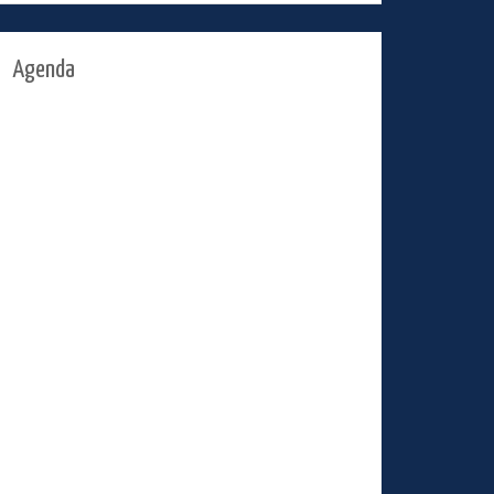
Agenda