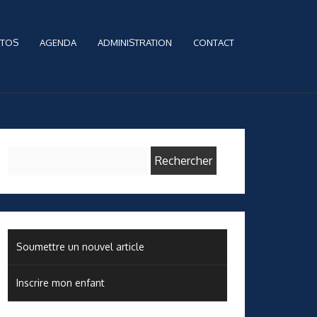
TOS
AGENDA
ADMINISTRATION
CONTACT
Rechercher :
Soumettre un nouvel article
Inscrire mon enfant