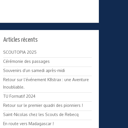
Articles récents
SCOUTOPIA 2025
Cérémonie des passages
Souvenirs d’un samedi après-midi
Retour sur l’événement K8strax : une Aventure
Inoubliable.
TU Formatif 2024
Retour sur le premier quadri des pionniers !
Saint-Nicolas chez les Scouts de Rebecq
En route vers Madagascar !