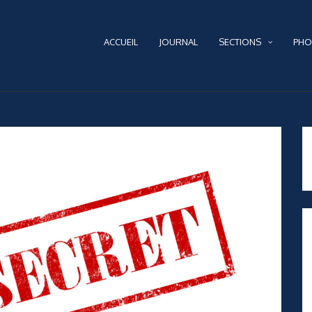
ACCUEIL
JOURNAL
SECTIONS
PHO