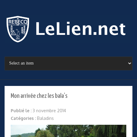
Mon arrivée chez les bala’s
Publié le :
3 novembre 2014
Catégories :
Baladins