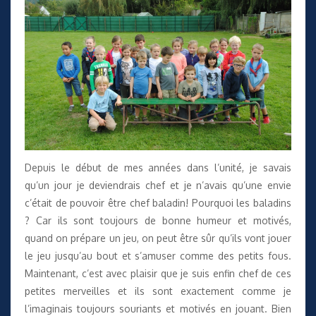
Depuis le début de mes années dans l’unité, je savais
qu’un jour je deviendrais chef et je n’avais qu’une envie
c’était de pouvoir être chef baladin! Pourquoi les baladins
? Car ils sont toujours de bonne humeur et motivés,
quand on prépare un jeu, on peut être sûr qu’ils vont jouer
le jeu jusqu’au bout et s’amuser comme des petits fous.
Maintenant, c’est avec plaisir que je suis enfin chef de ces
petites merveilles et ils sont exactement comme je
l’imaginais toujours souriants et motivés en jouant. Bien