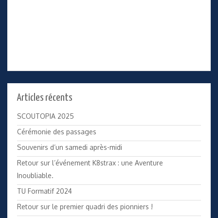
Articles récents
SCOUTOPIA 2025
Cérémonie des passages
Souvenirs d’un samedi après-midi
Retour sur l’événement K8strax : une Aventure
Inoubliable.
TU Formatif 2024
Retour sur le premier quadri des pionniers !