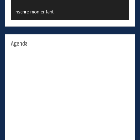
Inscrire mon enfant
Agenda