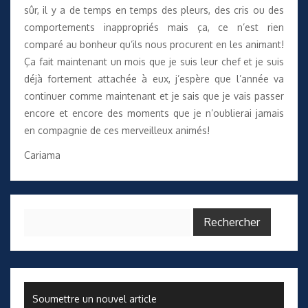
sûr, il y a de temps en temps des pleurs, des cris ou des
comportements inappropriés mais ça, ce n’est rien
comparé au bonheur qu’ils nous procurent en les animant!
Ça fait maintenant un mois que je suis leur chef et je suis
déjà fortement attachée à eux, j’espère que l’année va
continuer comme maintenant et je sais que je vais passer
encore et encore des moments que je n’oublierai jamais
en compagnie de ces merveilleux animés!
Cariama
Rechercher :
Soumettre un nouvel article