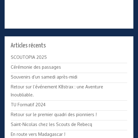
Articles récents
SCOUTOPIA 2025
Cérémonie des passages
Souvenirs d’un samedi après-midi
Retour sur l’événement K8strax : une Aventure
Inoubliable.
TU Formatif 2024
Retour sur le premier quadri des pionniers !
Saint-Nicolas chez les Scouts de Rebecq
En route vers Madagascar !