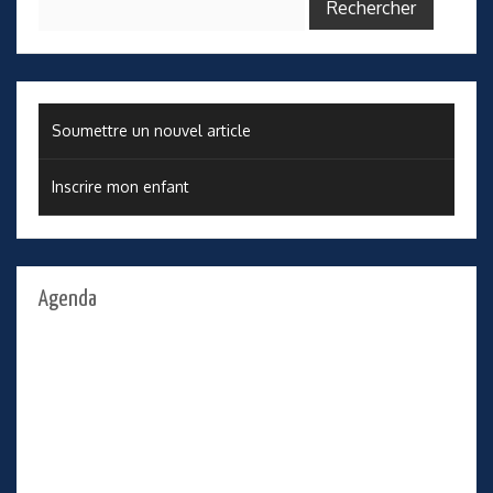
Soumettre un nouvel article
Inscrire mon enfant
Agenda