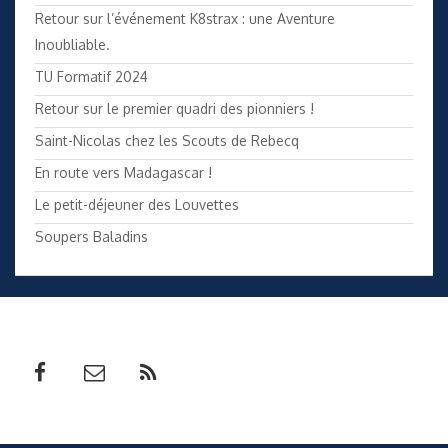
Retour sur l’événement K8strax : une Aventure
Inoubliable.
TU Formatif 2024
Retour sur le premier quadri des pionniers !
Saint-Nicolas chez les Scouts de Rebecq
En route vers Madagascar !
Le petit-déjeuner des Louvettes
Soupers Baladins