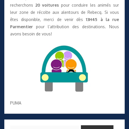
recherchons
20 voitures
pour conduire les animés sur
leur zone de récolte aux alentours de Rebecq. Si vous
êtes disponible, merci de venir dès
13H45 à la rue
Parmentier
pour l’attribution des destinations. Nous
avons besoin de vous!
PUMA
Rechercher :