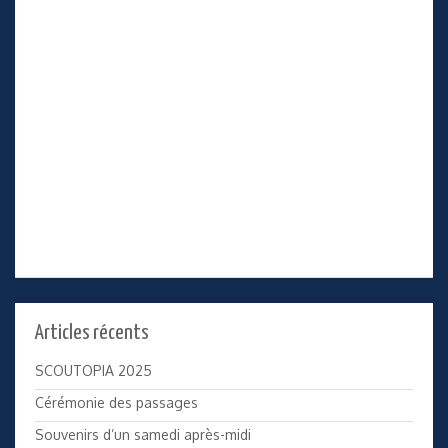
Articles récents
SCOUTOPIA 2025
Cérémonie des passages
Souvenirs d’un samedi après-midi