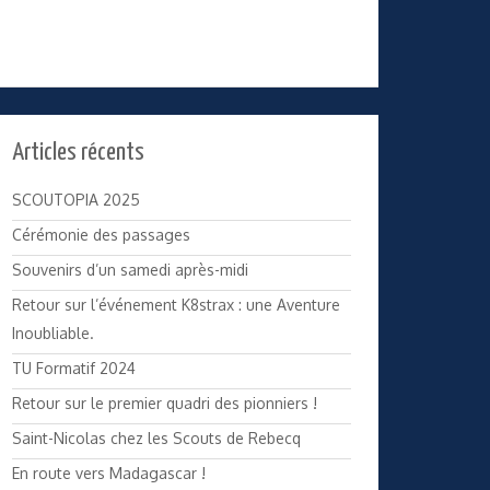
Articles récents
SCOUTOPIA 2025
Cérémonie des passages
Souvenirs d’un samedi après-midi
Retour sur l’événement K8strax : une Aventure
Inoubliable.
TU Formatif 2024
Retour sur le premier quadri des pionniers !
Saint-Nicolas chez les Scouts de Rebecq
En route vers Madagascar !