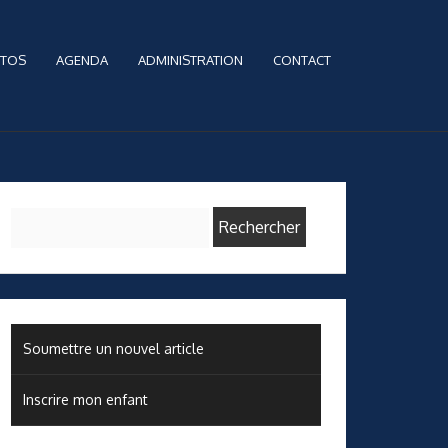
TOS
AGENDA
ADMINISTRATION
CONTACT
Rechercher :
Soumettre un nouvel article
Inscrire mon enfant