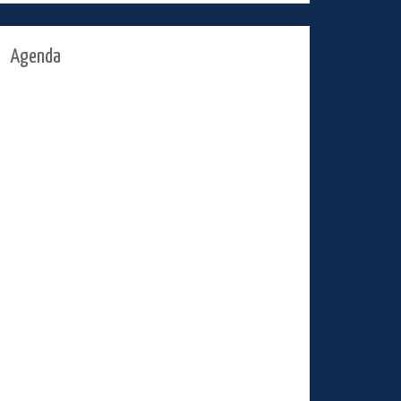
Agenda