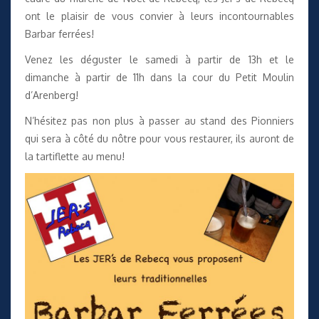
ont le plaisir de vous convier à leurs incontournables
Barbar ferrées!
Venez les déguster le samedi à partir de 13h et le
dimanche à partir de 11h dans la cour du Petit Moulin
d’Arenberg!
N’hésitez pas non plus à passer au
stand des Pionniers
qui sera à côté du nôtre pour vous restaurer, ils auront de
la tartiflette au menu!