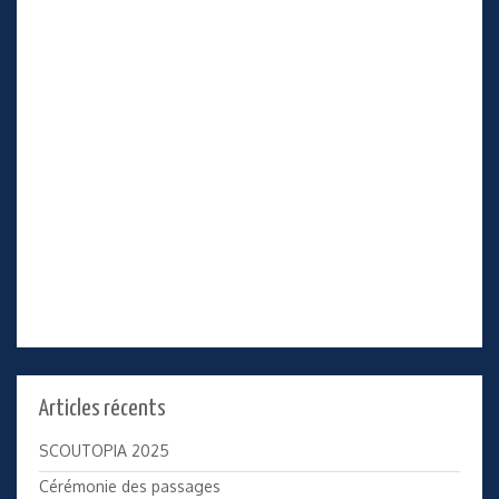
Articles récents
SCOUTOPIA 2025
Cérémonie des passages