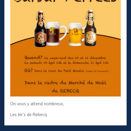
On vous y attend nombreux,
Les Jer’s de Rebecq