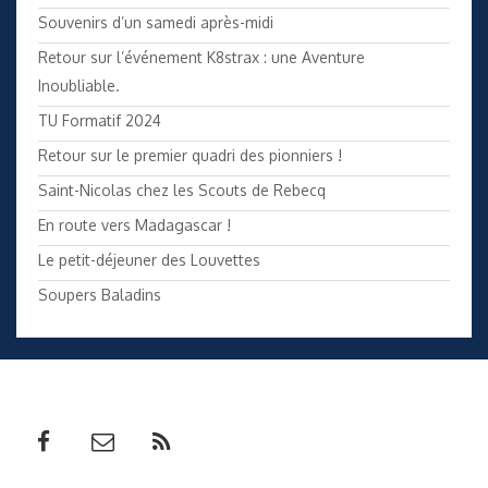
Souvenirs d’un samedi après-midi
Retour sur l’événement K8strax : une Aventure
Inoubliable.
TU Formatif 2024
Retour sur le premier quadri des pionniers !
Saint-Nicolas chez les Scouts de Rebecq
En route vers Madagascar !
Le petit-déjeuner des Louvettes
Soupers Baladins