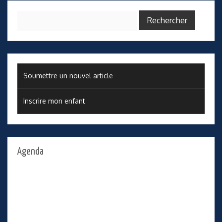
Rechercher :
Soumettre un nouvel article
Inscrire mon enfant
Agenda