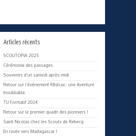
Articles récents
SCOUTOPIA 2025
Cérémonie des passages
Souvenirs d’un samedi après-midi
Retour sur l’événement K8strax : une Aventure
Inoubliable.
TU Formatif 2024
Retour sur le premier quadri des pionniers !
Saint-Nicolas chez les Scouts de Rebecq
En route vers Madagascar !