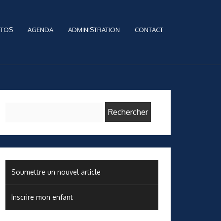
TOS
AGENDA
ADMINISTRATION
CONTACT
Rechercher :
Soumettre un nouvel article
Inscrire mon enfant