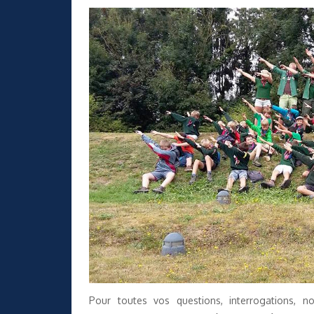
Pour toutes vos questions, interrogations, n