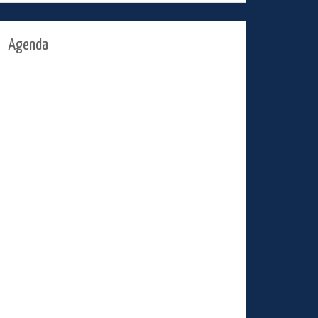
Agenda