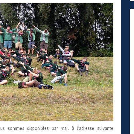
ous sommes disponibles par mail à l’adresse suivante