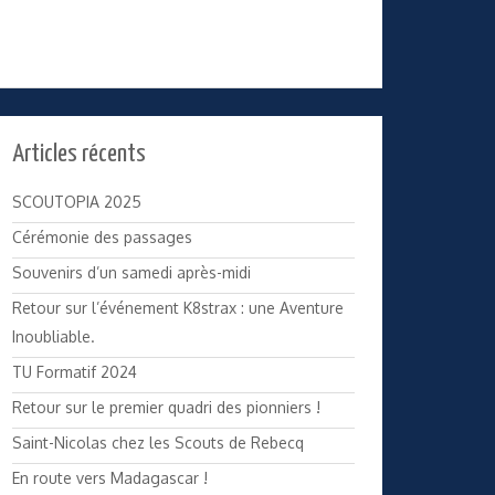
Articles récents
SCOUTOPIA 2025
Cérémonie des passages
Souvenirs d’un samedi après-midi
Retour sur l’événement K8strax : une Aventure
Inoubliable.
TU Formatif 2024
Retour sur le premier quadri des pionniers !
Saint-Nicolas chez les Scouts de Rebecq
En route vers Madagascar !