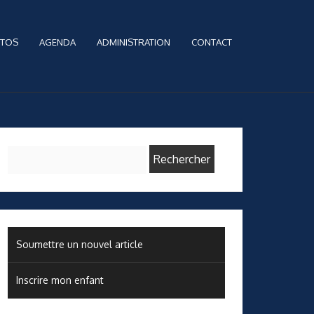
TOS
AGENDA
ADMINISTRATION
CONTACT
Rechercher :
Soumettre un nouvel article
Inscrire mon enfant