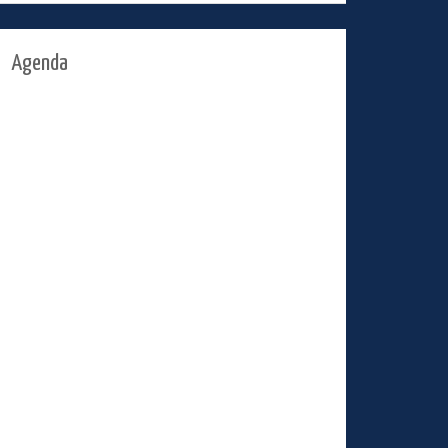
Agenda