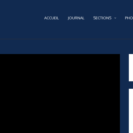
ACCUEIL
JOURNAL
SECTIONS
PHO