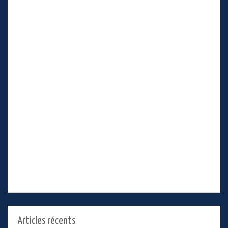
Articles récents