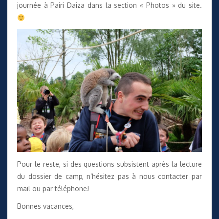
journée à Pairi Daiza
dans la section « Photos » du site
.
Pour le reste, si des questions subsistent après la lecture
du dossier de camp, n’hésitez pas à nous contacter par
mail ou par téléphone!
Bonnes vacances,