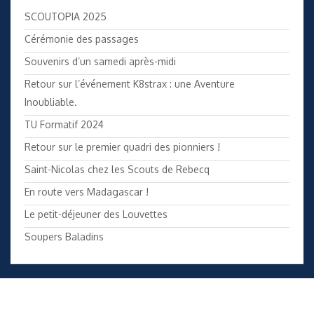
SCOUTOPIA 2025
Cérémonie des passages
Souvenirs d’un samedi après-midi
Retour sur l’événement K8strax : une Aventure
Inoubliable.
TU Formatif 2024
Retour sur le premier quadri des pionniers !
Saint-Nicolas chez les Scouts de Rebecq
En route vers Madagascar !
Le petit-déjeuner des Louvettes
Soupers Baladins