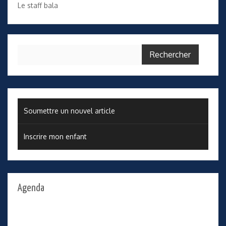
Le staff bala
Rechercher :
Soumettre un nouvel article
Inscrire mon enfant
Agenda