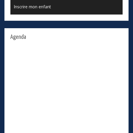
Inscrire mon enfant
Agenda