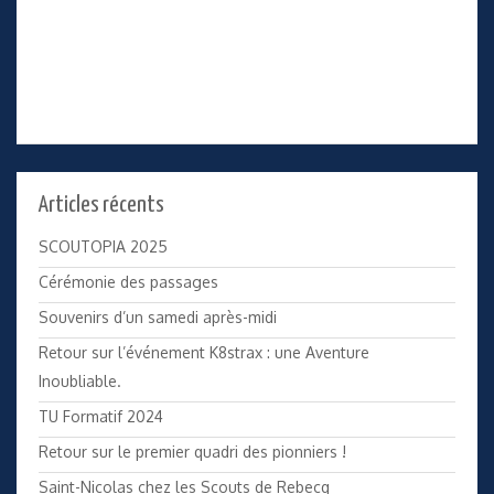
Articles récents
SCOUTOPIA 2025
Cérémonie des passages
Souvenirs d’un samedi après-midi
Retour sur l’événement K8strax : une Aventure
Inoubliable.
TU Formatif 2024
Retour sur le premier quadri des pionniers !
Saint-Nicolas chez les Scouts de Rebecq