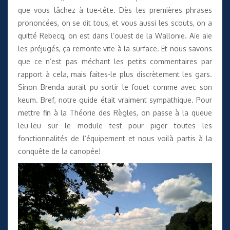
que vous lâchez à tue-tête. Dès les premières phrases
prononcées, on se dit tous, et vous aussi les scouts, on a
quitté Rebecq, on est dans l’ouest de la Wallonie. Aïe aïe
les préjugés, ça remonte vite à la surface. Et nous savons
que ce n’est pas méchant les petits commentaires par
rapport à cela, mais faites-le plus discrètement les gars.
Sinon Brenda aurait pu sortir le fouet comme avec son
keum. Bref, notre guide était vraiment sympathique. Pour
mettre fin à la Théorie des Règles, on passe à la queue
leu-leu sur le module test pour piger toutes les
fonctionnalités de l’équipement et nous voilà partis à la
conquête de la canopée!