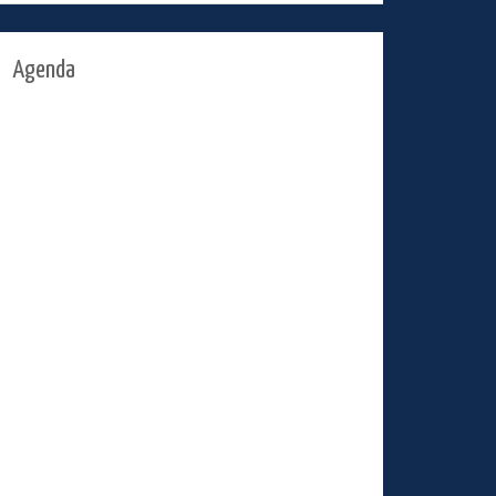
Agenda