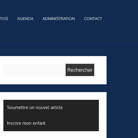
TOS
AGENDA
ADMINISTRATION
CONTACT
Rechercher :
Soumettre un nouvel article
Inscrire mon enfant