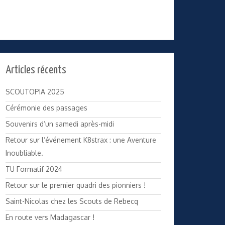
Articles récents
SCOUTOPIA 2025
Cérémonie des passages
Souvenirs d’un samedi après-midi
Retour sur l’événement K8strax : une Aventure
Inoubliable.
TU Formatif 2024
Retour sur le premier quadri des pionniers !
Saint-Nicolas chez les Scouts de Rebecq
En route vers Madagascar !