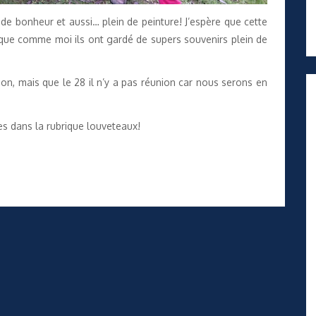
de bonheur et aussi… plein de peinture! J’espère que cette
 que comme moi ils ont gardé de supers souvenirs plein de
on, mais que le 28 il n’y a pas réunion car nous serons en
les dans
la rubrique louveteaux
!