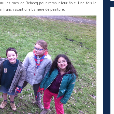
ru les rues de Rebecq pour remplir leur fiole. Une fois le
 en franchissant une barrière de peinture.