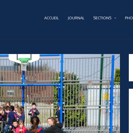
ACCUEIL
JOURNAL
SECTIONS
PHO