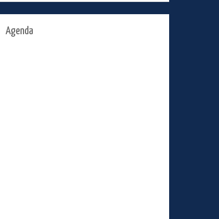
Agenda