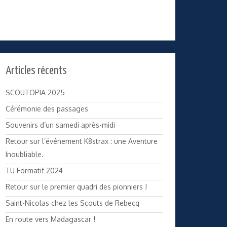
Articles récents
SCOUTOPIA 2025
Cérémonie des passages
Souvenirs d’un samedi après-midi
Retour sur l’événement K8strax : une Aventure
Inoubliable.
TU Formatif 2024
Retour sur le premier quadri des pionniers !
Saint-Nicolas chez les Scouts de Rebecq
En route vers Madagascar !