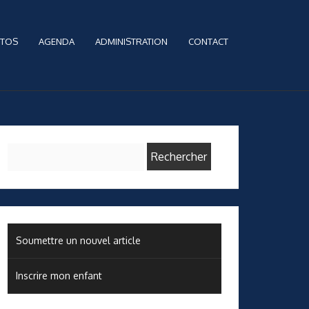
TOS
AGENDA
ADMINISTRATION
CONTACT
Rechercher :
Soumettre un nouvel article
Inscrire mon enfant