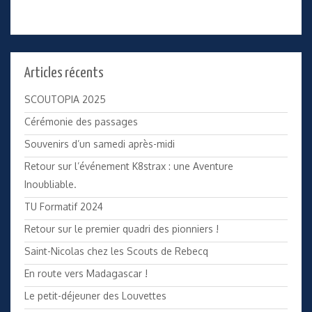
Articles récents
SCOUTOPIA 2025
Cérémonie des passages
Souvenirs d’un samedi après-midi
Retour sur l’événement K8strax : une Aventure
Inoubliable.
TU Formatif 2024
Retour sur le premier quadri des pionniers !
Saint-Nicolas chez les Scouts de Rebecq
En route vers Madagascar !
Le petit-déjeuner des Louvettes