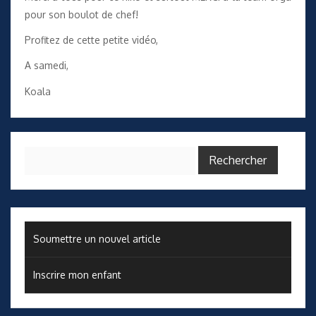
pour son boulot de chef!
Profitez de cette petite vidéo,
A samedi,
Koala
Rechercher :
Soumettre un nouvel article
Inscrire mon enfant