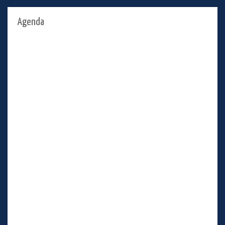
Agenda