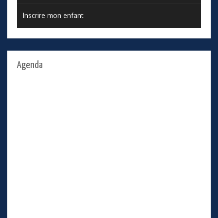
Inscrire mon enfant
Agenda