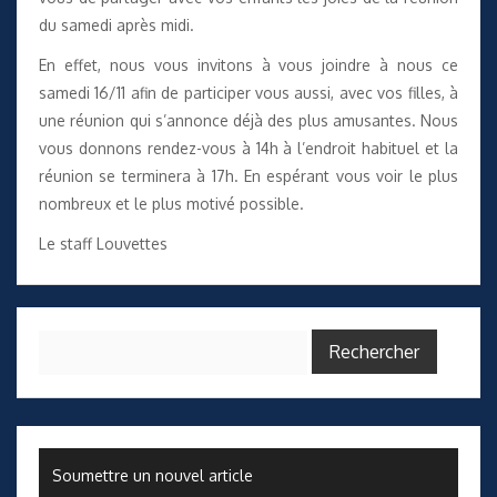
du samedi après midi.
En effet, nous vous invitons à vous joindre à nous ce
samedi 16/11 afin de participer vous aussi, avec vos filles, à
une réunion qui s’annonce déjà des plus amusantes. Nous
vous donnons rendez-vous à 14h à l’endroit habituel et la
réunion se terminera à 17h. En espérant vous voir le plus
nombreux et le plus motivé possible.
Le staff Louvettes
Rechercher :
Soumettre un nouvel article