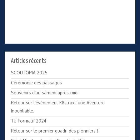
Articles récents
SCOUTOPIA 2025
Cérémonie des passages
Souvenirs d’un samedi après-midi
Retour sur l’événement K8strax : une Aventure
Inoubliable.
TU Formatif 2024
Retour sur le premier quadri des pionniers !