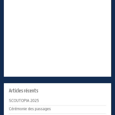
Articles récents
SCOUTOPIA 2025
Cérémonie des passages