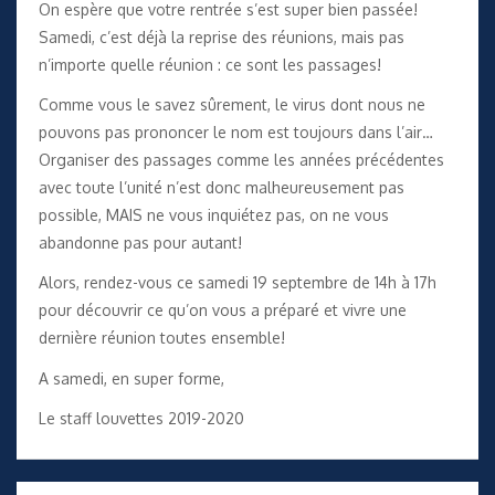
On espère que votre rentrée s’est super bien passée!
Samedi, c’est déjà la reprise des réunions, mais pas
n’importe quelle réunion : ce sont les passages!
Comme vous le savez sûrement, le virus dont nous ne
pouvons pas prononcer le nom est toujours dans l’air…
Organiser des passages comme les années précédentes
avec toute l’unité n’est donc malheureusement pas
possible, MAIS ne vous inquiétez pas, on ne vous
abandonne pas pour autant!
Alors, rendez-vous ce samedi 19 septembre de 14h à 17h
pour découvrir ce qu’on vous a préparé et vivre une
dernière réunion toutes ensemble!
A samedi, en super forme,
Le staff louvettes 2019-2020