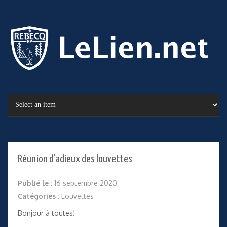
Réunion d’adieux des louvettes
Publié le :
16 septembre 2020
Catégories :
Louvettes
Bonjour à toutes!