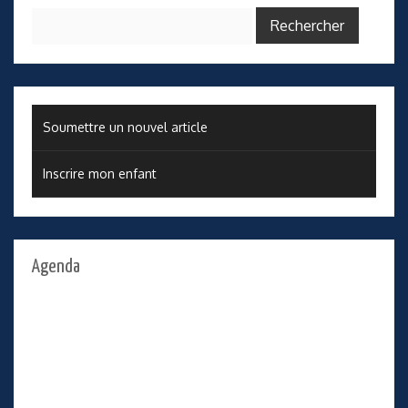
Rechercher :
Soumettre un nouvel article
Inscrire mon enfant
Agenda