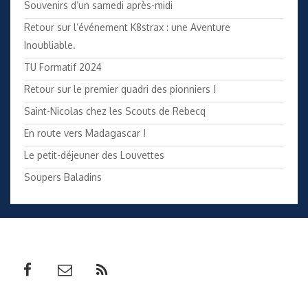
Souvenirs d’un samedi après-midi
Retour sur l’événement K8strax : une Aventure
Inoubliable.
TU Formatif 2024
Retour sur le premier quadri des pionniers !
Saint-Nicolas chez les Scouts de Rebecq
En route vers Madagascar !
Le petit-déjeuner des Louvettes
Soupers Baladins